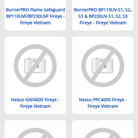
BurnerPRO Flame Safeguard
BurnerPRO BP110UV-S1, S2,,
BP110UVF/BP230UVF Fireye -
S3 & BP230UV-S1, S2, S3
Fireye Vietnam
Fireye - Fireye Vietnam
Nexus NXF4000 Fireye -
Nexus PPC4000 Fireye -
Fireye Vietnam
Fireye Vietnam